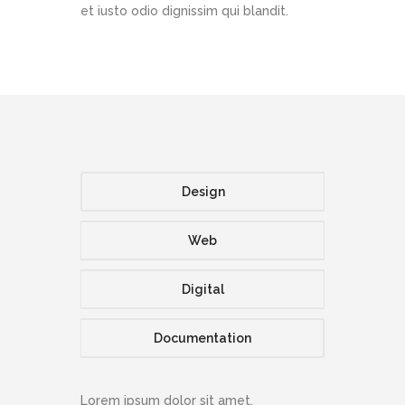
et iusto odio dignissim qui blandit.
Design
Web
Digital
Documentation
Lorem ipsum dolor sit amet,