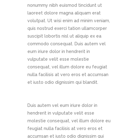
nonummy nibh euismod tincidunt ut
laoreet dolore magna aliquam erat
volutpat. Ut wisi enim ad minim veniam,
quis nostrud exerci tation ullamcorper
suscipit lobortis nisl ut aliquip ex ea
commodo consequat. Duis autem vel
eum iriure dolor in hendrerit in
vulputate velit esse molestie
consequat, vel illum dolore eu feugiat
nulla facilisis at vero eros et accumsan
et iusto odio dignissim qui blandit.
Duis autem vel eum iriure dolor in
hendrerit in vulputate velit esse
molestie consequat, vel illum dolore eu
feugiat nulla facilisis at vero eros et
accumsan et iusto odio dignissim qui