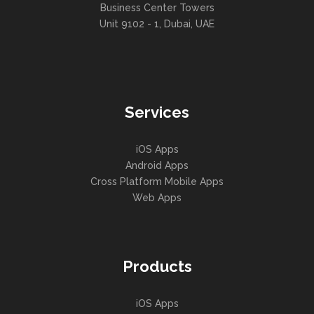
Business Center Towers
Unit 9102 - 1, Dubai, UAE
Services
iOS Apps
Android Apps
Cross Platform Mobile Apps
Web Apps
Products
iOS Apps