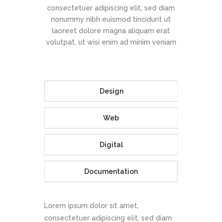
consectetuer adipiscing elit, sed diam
nonummy nibh euismod tincidunt ut
laoreet dolore magna aliquam erat
volutpat, ut wisi enim ad minim veniam
Design
Web
Digital
Documentation
Lorem ipsum dolor sit amet,
consectetuer adipiscing elit, sed diam