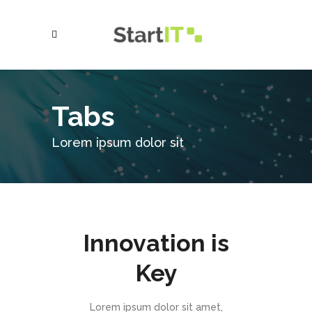
Tabs
Lorem ipsum dolor sit
Innovation is
Key
Lorem ipsum dolor sit amet,