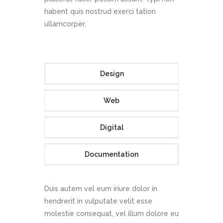
habent quis nostrud exerci tation
ullamcorper.
Design
Web
Digital
Documentation
Duis autem vel eum iriure dolor in
hendrerit in vulputate velit esse
molestie consequat, vel illum dolore eu