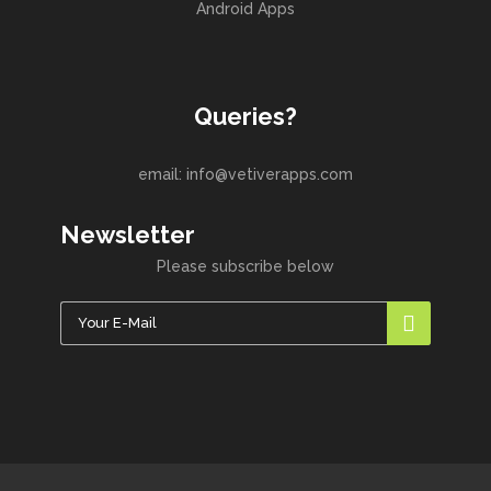
Android Apps
Queries?
email: info@vetiverapps.com
Newsletter
Please subscribe below